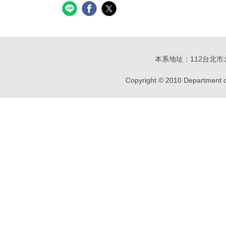
本系地址：112台北市北投
Copyright © 2010 Department of 