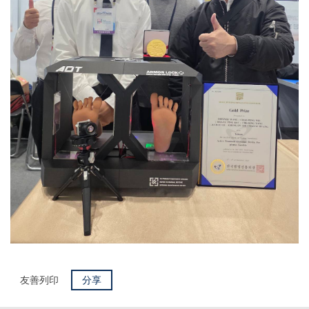
友善列印
分享