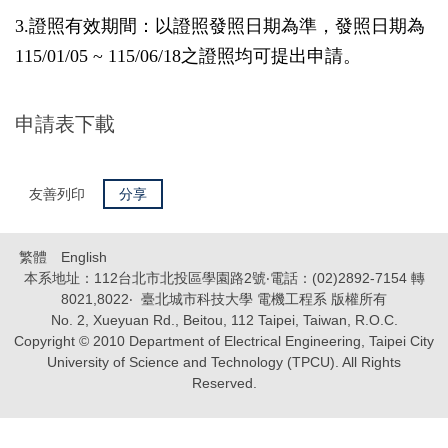
3.證照有效期間：以證照發照日期為準，發照日期為
115/01/05 ~ 115/06/18之證照均可提出申請。
申請表下載
友善列印
分享
繁體
English
本系地址：112台北市北投區學園路2號‧電話：(02)2892-7154 轉
8021,8022‧ 臺北城市科技大學 電機工程系 版權所有
No. 2, Xueyuan Rd., Beitou, 112 Taipei, Taiwan, R.O.C.
Copyright © 2010 Department of Electrical Engineering, Taipei City
University of Science and Technology (TPCU). All Rights
Reserved.